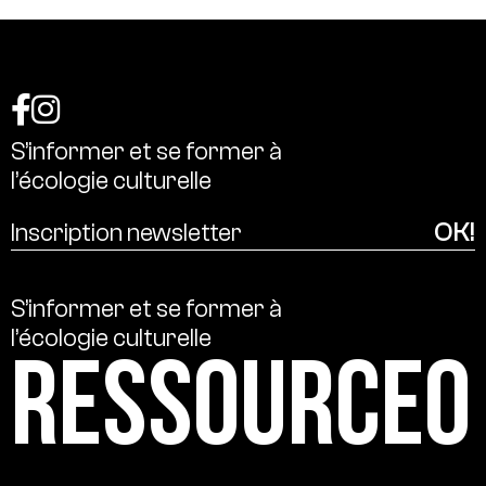
S’informer
et
se
former
à
l’écologie
culturelle
S’informer
et
se
former
à
l’écologie
culturelle
Ressource0