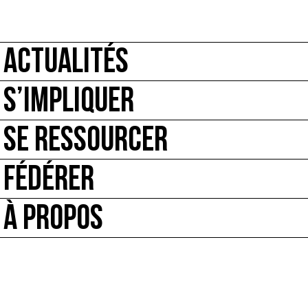
ACTUALITÉS
S’IMPLIQUER
SE RESSOURCER
FÉDÉRER
À PROPOS