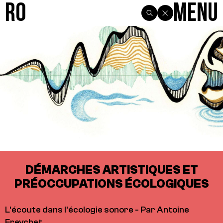
R0
Menu
DÉMARCHES ARTISTIQUES ET
PRÉOCCUPATIONS ÉCOLOGIQUES
L'écoute dans l'écologie sonore - Par Antoine
Freychet