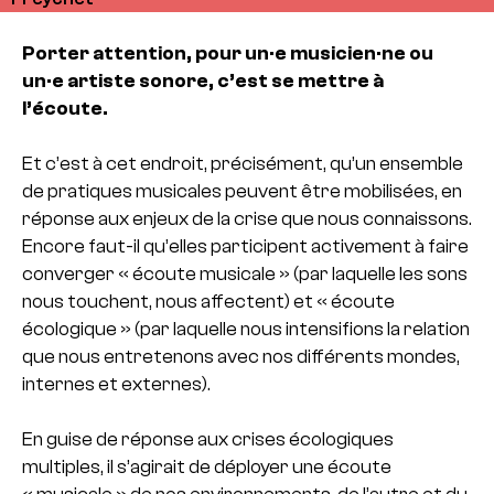
Porter attention, pour un·e musicien·ne ou
un·e artiste sonore, c’est se mettre à
l’écoute.
Et c’est à cet endroit, précisément, qu’un ensemble
de pratiques musicales peuvent être mobilisées, en
réponse aux enjeux de la crise que nous connaissons.
Encore faut-il qu’elles participent activement à faire
converger « écoute musicale » (par laquelle les sons
nous touchent, nous affectent) et « écoute
écologique » (par laquelle nous intensifions la relation
que nous entretenons avec nos différents mondes,
internes et externes).
En guise de réponse aux crises écologiques
multiples, il s’agirait de déployer une écoute