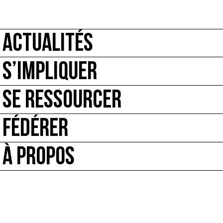
ACTUALITÉS
S’IMPLIQUER
SE RESSOURCER
FÉDÉRER
À PROPOS