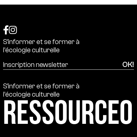
S’informer
et
se
former
à
l’écologie
culturelle
S’informer
et
se
former
à
l’écologie
culturelle
Ressource0