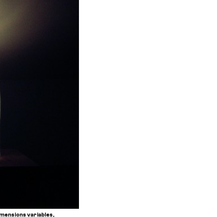
imensions variables,