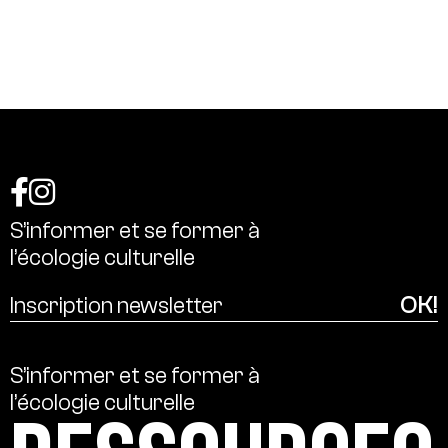
S’informer
et
se
former
à
l’écologie
culturelle
S’informer
et
se
former
à
l’écologie
culturelle