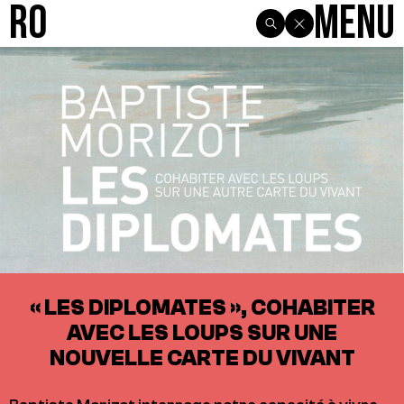
R0
Menu
« LES DIPLOMATES », COHABITER
AVEC LES LOUPS SUR UNE
NOUVELLE CARTE DU VIVANT