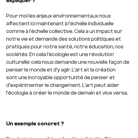
expliquer ?
Pour moi les enjeux environnementaux nous
affectent ici maintenant à l’échelle individuelle
comme à l’échelle collective.
Cela a un impact sur
notre vie et demande des solutions politiques et
pratiques pour notre santé, notre éducation, nos
sociétés.
En cela l’écologie est une révolution
culturelle: cela nous demande une nouvelle façon de
penser le monde et d’y agir.
L’art et la création
sont une incroyable opportunité de penser et
d’expérimenter le changement.
L’art peut aider
l’écologie à créer le monde de demain et vice versa.
Un exemple concret ?