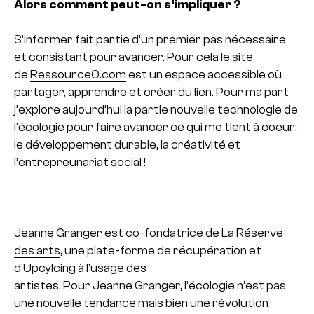
Alors comment peut-on s’impliquer ?
S’informer fait partie d’un premier pas nécessaire
et consistant pour avancer.
Pour cela le site
de
Ressource0.com
est un espace accessible où
partager, apprendre et créer du lien.
Pour ma part
j’explore aujourd’hui la partie nouvelle technologie de
l’écologie pour faire avancer ce qui me tient à coeur:
le développement durable, la créativité et
l’entrepreunariat social !
Jeanne Granger est co-fondatrice de
La Réserve
des arts
, une plate-forme de récupération et
d’Upcylcing à l’usage des
artistes. Pour Jeanne Granger, l’écologie n’est pas
une nouvelle tendance mais bien une révolution