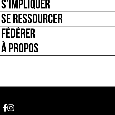
S’IMPLIQUER
SE RESSOURCER
FÉDÉRER
À PROPOS