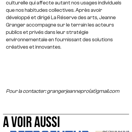
culturelle qui affecte autant nos usages individuels
que nos habitudes collectives.
Après avoir
développé et dirigé La Réserve des arts, Jeanne
Granger accompagne sur le terrain les acteurs
publics et privés dans leur stratégie
environnementale en fournissant des solutions
créatives et innovantes.
Pour la contacter: grangerjeannepro(at)gmail.com
A VOIR AUSSI