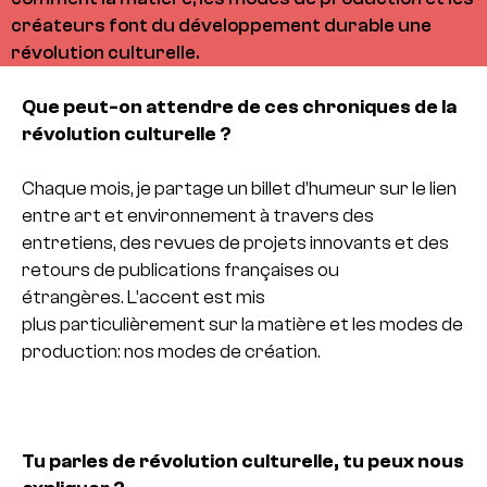
créateurs font du développement durable une
révolution culturelle.
Que peut-on attendre de ces chroniques de la
révolution culturelle ?
Chaque mois, je partage un billet d’humeur sur le lien
entre art et environnement à travers des
entretiens, des revues de projets innovants et des
retours de publications françaises ou
étrangères. L’accent est mis
plus particulièrement sur la matière et les modes de
production: nos modes de création.
Tu parles de révolution culturelle, tu peux nous