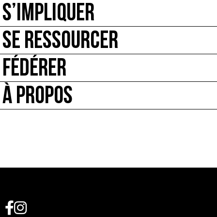
S’IMPLIQUER
SE RESSOURCER
FÉDÉRER
À PROPOS