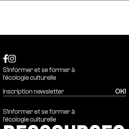
S’informer
et
se
former
à
l’écologie
culturelle
S’informer
et
se
former
à
l’écologie
culturelle