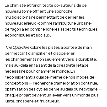
Le chimiste et l’architecte co-auteurs de ce
nouveau tome offrent une approche
multidisciplinaire permettant de cerner les
nouveaux enjeux -comme l’agriculture urbaine-
de façon à en comprendre les aspects techniques,
économiques et sociaux.
The Upcycle
explore les pistes à portée de main
permettant d’amplifier et d’accélérer
les changements non seulement vers la durabilité,
mais au-delà en faisant de la créativité l’étape
nécessaire pour changer le monde. En
reconsidérant la qualité-même de nos modes de
conceptions — recherche d’amélioration continue,
optimisation des cycles de vie au delà du recyclage —
chaque projet devient un levier vers un monde plus
juste, prospère et fructueux.