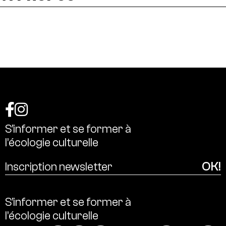
S’informer
et
se
former
à
l’écologie
culturelle
S’informer
et
se
former
à
l’écologie
culturelle