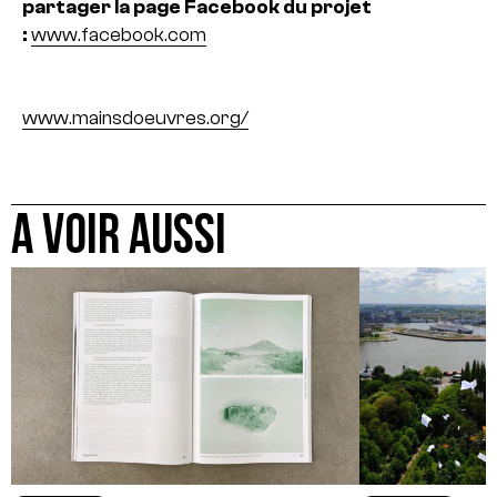
partager la page Facebook du projet
:
www.facebook.com
www.mainsdoeuvres.org/
A VOIR AUSSI