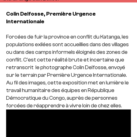
Colin Delfosse, Première Urgence
Internationale
Forcées de fuir la province en conflit du Katanga, les
populations exilées sont accueillies dans des villages
ou dans des camps informels éloignés des zones de
conflit. C’est cette réalité brute et incertaine que
retranscrit le photographe Colin Delfosse, envoyé
sur le terrain par Première Urgence Internationale.
Au fil des images, cette exposition met en lumière le
travail humanitaire des équipes en République
Démocratique du Congo, auprès de personnes
forcées de réapprendre à vivre loin de chez elles.