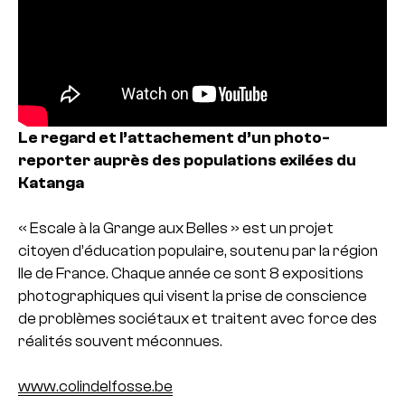
Le regard et l’attachement d’un photo-
reporter auprès des populations exilées du
Katanga
« Escale à la Grange aux Belles » est un projet
citoyen d’éducation populaire, soutenu par la région
Ile de France. Chaque année ce sont 8 expositions
photographiques qui visent la prise de conscience
de problèmes sociétaux et traitent avec force des
réalités souvent méconnues.
www.colindelfosse.be