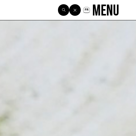
Menu
FR