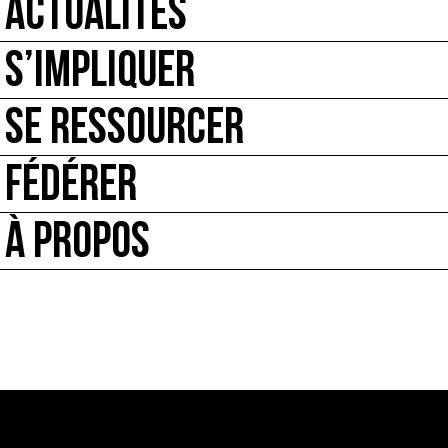
ACTUALITÉS
S’IMPLIQUER
SE RESSOURCER
FÉDÉRER
À PROPOS