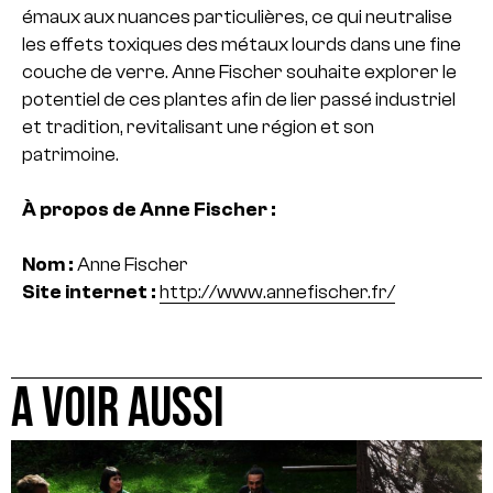
émaux aux nuances particulières, ce qui neutralise
les effets toxiques des métaux lourds dans une fine
couche de verre. Anne Fischer souhaite explorer le
potentiel de ces plantes afin de lier passé industriel
et tradition, revitalisant une région et son
patrimoine.
À propos de Anne Fischer :
Nom :
Anne Fischer
Site internet :
http://www.annefischer.fr/
A VOIR AUSSI