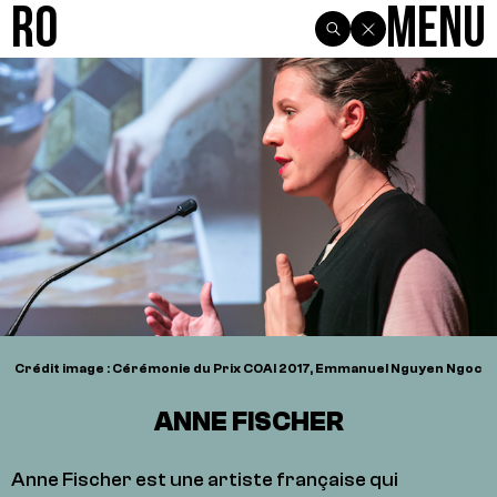
R0
Menu
Crédit image : Cérémonie du Prix COAl 2017, Emmanuel Nguyen Ngoc
ANNE FISCHER
Anne Fischer est une artiste française qui