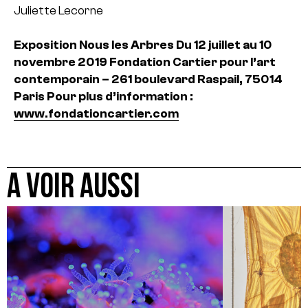
Juliette Lecorne
Exposition Nous les Arbres
Du 12 juillet au 10
novembre 2019
Fondation Cartier pour l’art
contemporain – 261 boulevard Raspail, 75014
Paris
Pour plus d’information :
www.fondationcartier.com
A VOIR AUSSI