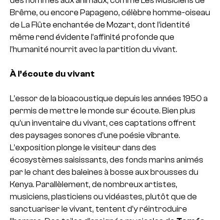
Brême, ou encore Papageno, célèbre homme-oiseau
de La Flûte enchantée de Mozart, dont l’identité
même rend évidente l’affinité profonde que
l’humanité nourrit avec la partition du vivant.
À l’écoute du vivant
L’essor de la bioacoustique depuis les années 1950 a
permis de mettre le monde sur écoute. Bien plus
qu’un inventaire du vivant, ces captations offrent
des paysages sonores d’une poésie vibrante.
L’exposition plonge le visiteur dans des
écosystèmes saisissants, des fonds marins animés
par le chant des baleines à bosse aux brousses du
Kenya. Parallèlement, de nombreux artistes,
musiciens, plasticiens ou vidéastes, plutôt que de
sanctuariser le vivant, tentent d’y réintroduire