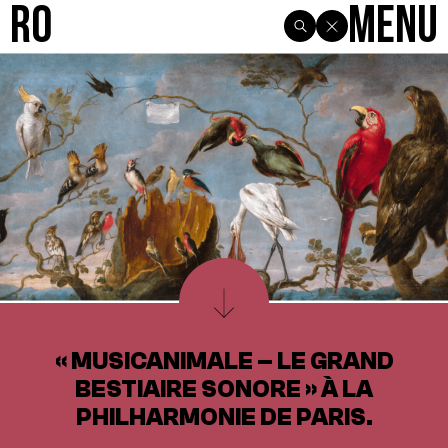
R0
Menu
« MUSICANIMALE – LE GRAND
BESTIAIRE SONORE » À LA
PHILHARMONIE DE PARIS.