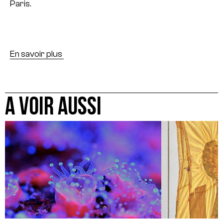
Paris.
En savoir plus
A VOIR AUSSI