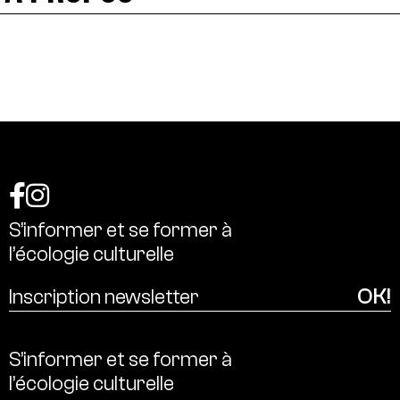
S’informer
et
se
former
à
l’écologie
culturelle
S’informer
et
se
former
à
l’écologie
culturelle