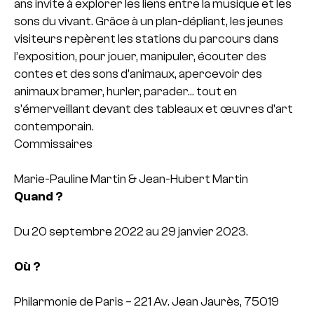
ans invite à explorer les liens entre la musique et les
sons du vivant. Grâce à un plan-dépliant, les jeunes
visiteurs repèrent les stations du parcours dans
l’exposition, pour jouer, manipuler, écouter des
contes et des sons d’animaux, apercevoir des
animaux bramer, hurler, parader… tout en
s’émerveillant devant des tableaux et œuvres d’art
contemporain.
Commissaires
Marie-Pauline Martin & Jean-Hubert Martin
Quand ?
Du 20 septembre 2022 au 29 janvier 2023.
Où ?
Philarmonie de Paris – 221 Av. Jean Jaurès, 75019