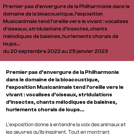
Premier pas d’envergure de la Philharmonie dans le
domaine de la bioacoustique, l’exposition
Musicanimale tend l’oreille vers le vivant : vocalises
d’oiseaux, stridulations d’insectes, chants
mélodiques de baleines, hurlements chorals de
loups…
du 20 septembre 2022 au 29 janvier 2023
Premier pas d’envergure de la Philharmonie
dans le domaine de la bioacoustique,
l’exposition Musicanimale tend l’oreille vers le
vivant : vocalises d’oiseaux, stridulations
d’insectes, chants mélodiques de baleines,
hurlements chorals de loups…
L’exposition donne à entendre la voix des animaux et
les œuvres qu’ils inspirent. Tout en montrant