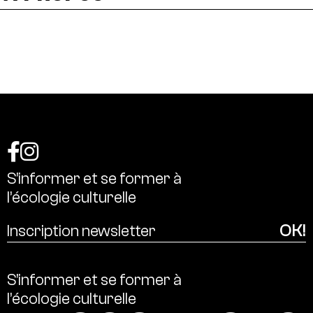
S’informer
et
se
former
à
l’écologie
culturelle
S’informer
et
se
former
à
l’écologie
culturelle