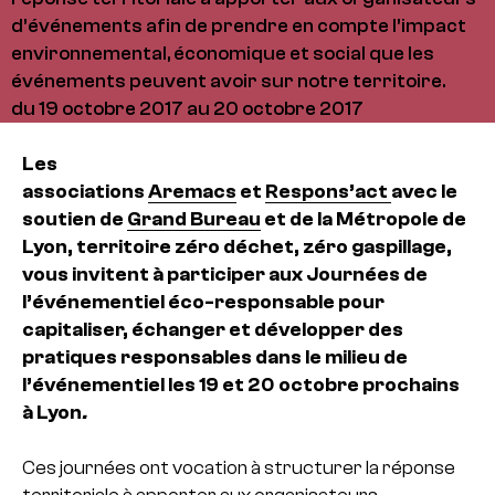
d’événements afin de prendre en compte l’impact
environnemental, économique et social que les
événements peuvent avoir sur notre territoire.
du 19 octobre 2017 au 20 octobre 2017
Les
associations
Aremacs
et
Respons’act
avec le
soutien de
Grand Bureau
et de la Métropole de
Lyon, territoire zéro déchet, zéro gaspillage,
vous invitent à participer aux Journées de
l’événementiel éco-responsable pour
capitaliser, échanger et développer des
pratiques responsables dans le milieu de
l’événementiel les 19 et 20 octobre prochains
à Lyon
.
Ces journées ont vocation à structurer la réponse