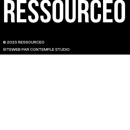
Ressource0
© 2023 RESSOURCE0
SITEWEB PAR CONTEMPLE STUDIO