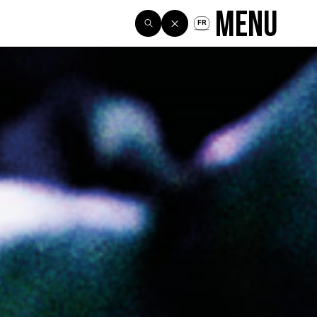
Menu
FR