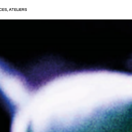
ES, ATELIERS