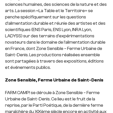
sciences humaines, des sciences de la nature et des
arts. La session «La Table et le Territoire» se
penche spécifiquement sur les questions
d’alimentation durable et réunie des artistes et des
scientifiques (ENS Paris, ENS Lyon, INRA Lyon,
LADYSS) sur des terrains d’expérimentations
novateurs dans le domaine de l’alimentation durable
en France, dont Zone Sensible – Ferme Urbaine de
Saint-Denis. Les productions réalisées ensemble
sont partagées à travers des expositions, éditions
et événements publics.
Zone Sensible, Ferme Urbaine de Saint-Denis
FARM CAMP! se déroule à Zone Sensible – Ferme
Urbaine de Saint-Denis. Ce lieu est le fruit de la
reprise, par le Parti Poétique, de la dernière ferme
maraîchère du XIXème siècle encore en activité aux