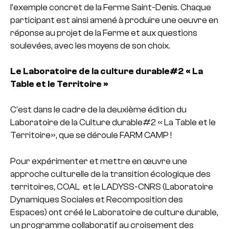
l’exemple concret de la Ferme Saint-Denis. Chaque
participant est ainsi amené à produire une oeuvre en
réponse au projet de la Ferme et aux questions
soulevées, avec les moyens de son choix.
Le Laboratoire de la culture durable#2 « La
Table et le Territoire »
C’est dans le cadre de la deuxième édition du
Laboratoire de la Culture durable#2 « La Table et le
Territoire», que se déroule FARM CAMP !
Pour expérimenter et mettre en œuvre une
approche culturelle de la transition écologique des
territoires, COAL et le LADYSS-CNRS (Laboratoire
Dynamiques Sociales et Recomposition des
Espaces) ont créé le Laboratoire de culture durable,
un programme collaboratif au croisement des