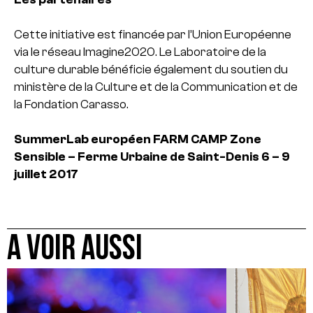
Cette initiative est financée par l’Union Européenne
via le réseau Imagine2020. Le Laboratoire de la
culture durable bénéficie également du soutien du
ministère de la Culture et de la Communication et de
la Fondation Carasso.
SummerLab européen FARM CAMP
Zone
Sensible – Ferme Urbaine de Saint-Denis
6 – 9
juillet 2017
A VOIR AUSSI