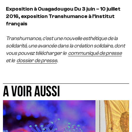
Exposition à Ouagadougou
Du 3 juin – 10 juillet
2016, exposition Transhumance à l’Institut
français
Transhumance, c’est une nouvelle esthétique de la
solidarité, une avancée dans la création solidaire, dont
vous pouvez télécharger le
communiqué de presse
et le
dossier de presse
.
A VOIR AUSSI