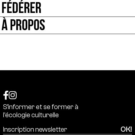
FÉDÉRER
À PROPOS
S’informer
et
se
former
à
l’écologie
culturelle