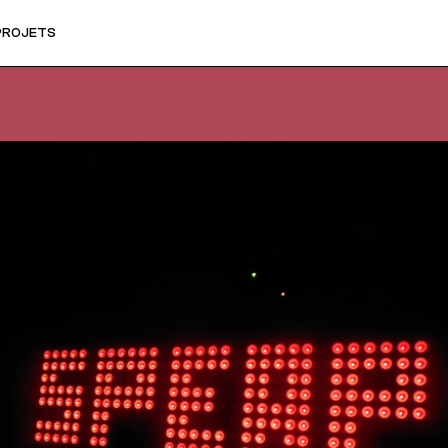
PROJETS