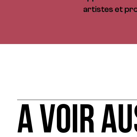
artistes et pro
A VOIR AU