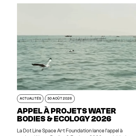
ACTUALITÉS
30 AOÛT 2026
APPEL À PROJETS WATER
BODIES & ECOLOGY 2026
La Dot Line Space Art Foundation lance l’appel à