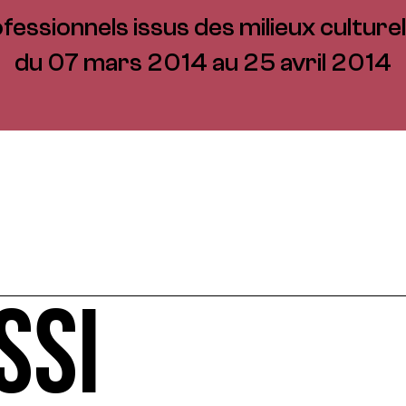
fessionnels issus des milieux culturel
du 07 mars 2014 au 25 avril 2014
SSI