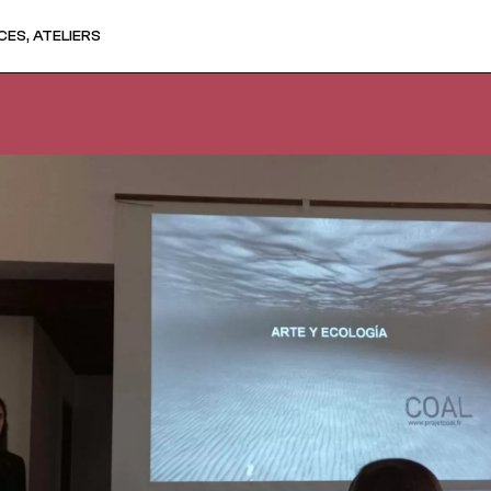
ES, ATELIERS