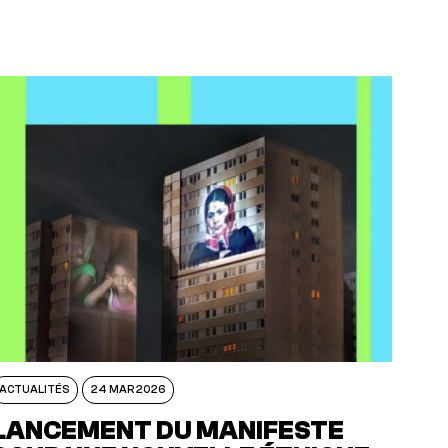
ACTUALITÉS
24 MAR 2026
LANCEMENT DU MANIFESTE