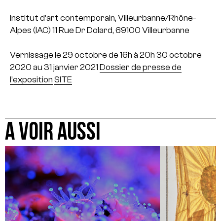
Institut d’art contemporain, Villeurbanne/Rhône-
Alpes (IAC)
11 Rue Dr Dolard, 69100 Villeurbanne
Vernissage le 29 octobre de 16h à 20h
30 octobre
2020 au 31 janvier 2021
Dossier de presse de
l’exposition
SITE
A VOIR AUSSI