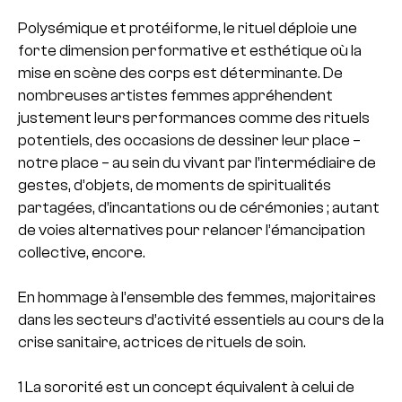
Polysémique et protéiforme, le rituel déploie une
forte dimension performative et esthétique où la
mise en scène des corps est déterminante. De
nombreuses artistes femmes appréhendent
justement leurs performances comme des rituels
potentiels, des occasions de dessiner leur place –
notre place – au sein du vivant par l’intermédiaire de
gestes, d’objets, de moments de spiritualités
partagées, d’incantations ou de cérémonies ; autant
de voies alternatives pour relancer l’émancipation
collective, encore.
En hommage à l’ensemble des femmes, majoritaires
dans les secteurs d’activité essentiels au cours de la
crise sanitaire, actrices de rituels de soin.
1 La sororité est un concept équivalent à celui de