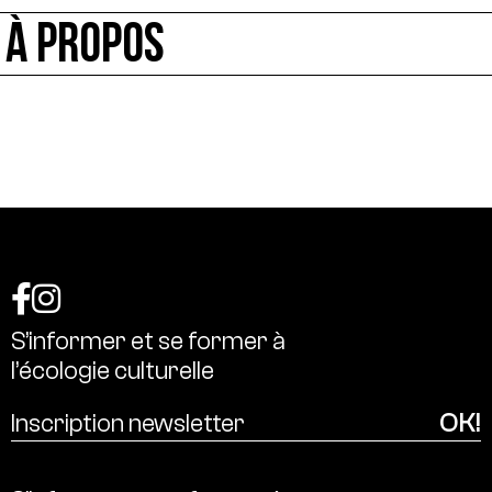
À PROPOS
S’informer
et
se
former
à
l’écologie
culturelle